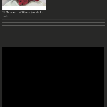
"Il Mazzantino" 8 bassi (modello-
red)