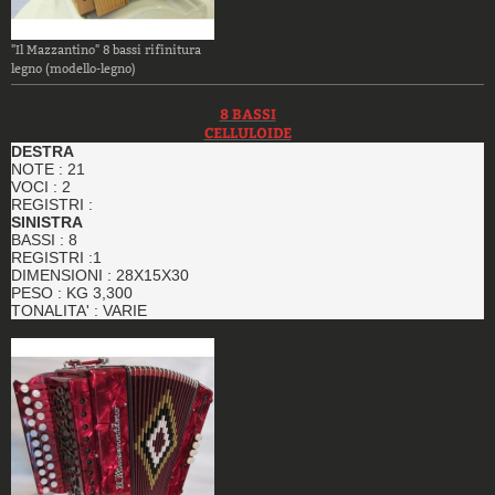
"Il Mazzantino" 8 bassi rifinitura
legno (modello-legno)
8 BASSI
CELLULOIDE
DESTRA
NOTE : 21
VOCI : 2
REGISTRI :
SINISTRA
BASSI : 8
REGISTRI :1
DIMENSIONI : 28X15X30
PESO : KG 3,300
TONALITA' : VARIE