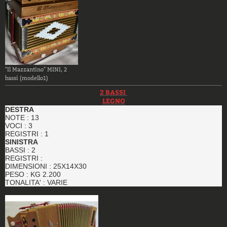
"Il Mazzantino" MINI, 2
bassi (modello1)
2 BASSI
LEGNO
DESTRA
NOTE : 13
VOCI : 3
REGISTRI : 1
SINISTRA
BASSI : 2
REGISTRI :
DIMENSIONI : 25X14X30
PESO : KG 2.200
TONALITA' : VARIE