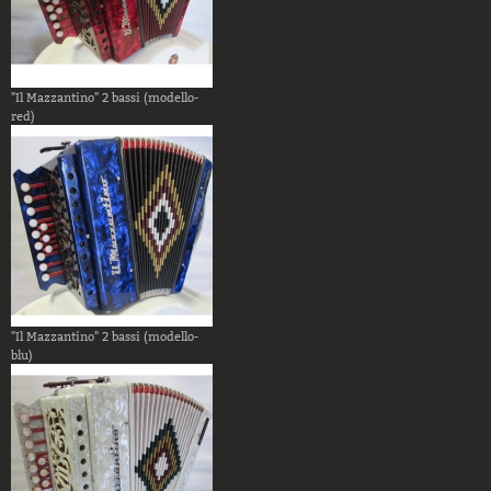
"Il Mazzantino" 2 bassi (modello-
red)
"Il Mazzantino" 2 bassi (modello-
blu)