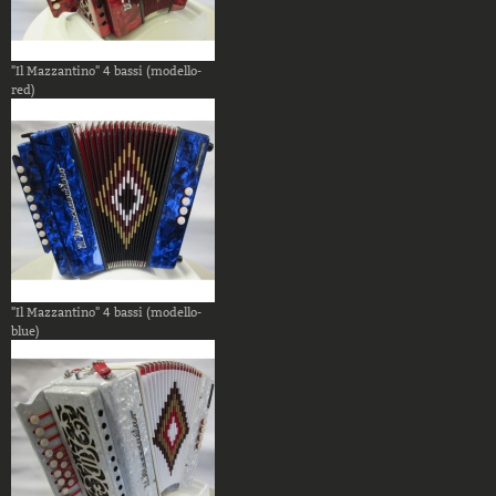
"Il Mazzantino" 4 bassi (modello-
red)
"Il Mazzantino" 4 bassi (modello-
blue)