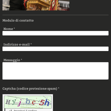
Modulo di contatto
Nome
*
Indirizzo e-mail
*
Messaggio
*
Captcha (codice protezione spam) *